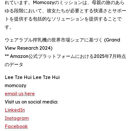
れています。Momcozyのミッションは、母親の旅のあら
ゆる段階において、彼女たちが必要とする快適さとサポー
トを提供する包括的なソリューションを提供することで
す。
ウェアラブル搾乳機の世界市場シェアに基づく (Grand
View Research 2024)
** Amazon公式プラットフォームにおける2025年7月時点
のデータ
Lee Tze Hui Lee Tze Hui
momcozy
email us here
Visit us on social media:
LinkedIn
Instagram
Facebook