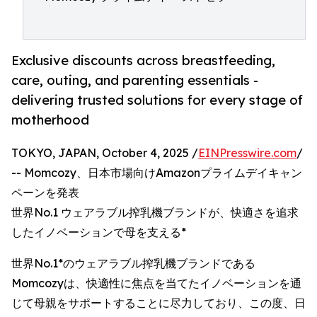
Exclusive discounts across breastfeeding,
care, outing, and parenting essentials -
delivering trusted solutions for every stage of
motherhood
TOKYO, JAPAN, October 4, 2025 /
EINPresswire.com
/
-- Momcozy、日本市場向けAmazonプライムデイキャン
ペーンを発表
世界No.1 ウェアラブル搾乳機ブランドが、快適さを追求
したイノベーションで母を支える*
世界No.1*のウェアラブル搾乳機ブランドである
Momcozyは、快適性に焦点を当てたイノベーションを通
じて母親をサポートすることに尽力しており、この度、日