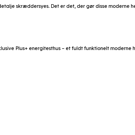
detalje skræddersyes. Det er det, der gør disse moderne h
sklusive Plus+ energitesthus – et fuldt funktionelt moderne