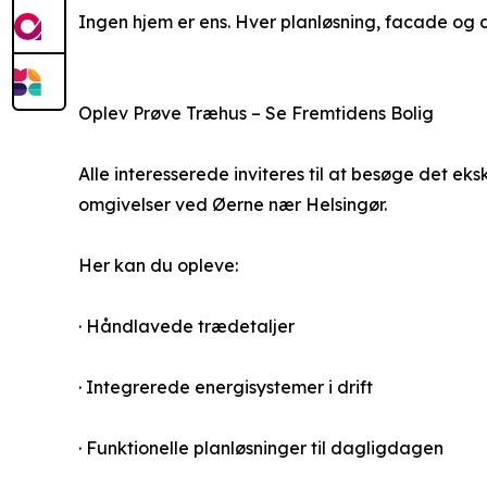
Ingen hjem er ens. Hver planløsning, facade og 
Oplev Prøve Træhus – Se Fremtidens Bolig
Alle interesserede inviteres til at besøge det ek
omgivelser ved Øerne nær Helsingør.
Her kan du opleve:
· Håndlavede trædetaljer
· Integrerede energisystemer i drift
· Funktionelle planløsninger til dagligdagen