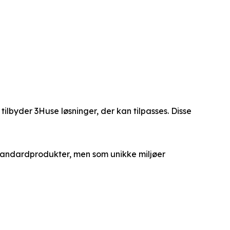
tilbyder 3Huse løsninger, der kan tilpasses. Disse
 standardprodukter, men som unikke miljøer