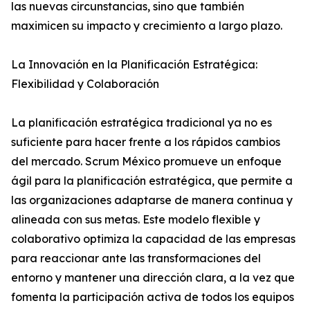
las nuevas circunstancias, sino que también
maximicen su impacto y crecimiento a largo plazo.
La Innovación en la Planificación Estratégica:
Flexibilidad y Colaboración
La planificación estratégica tradicional ya no es
suficiente para hacer frente a los rápidos cambios
del mercado. Scrum México promueve un enfoque
ágil para la planificación estratégica, que permite a
las organizaciones adaptarse de manera continua y
alineada con sus metas. Este modelo flexible y
colaborativo optimiza la capacidad de las empresas
para reaccionar ante las transformaciones del
entorno y mantener una dirección clara, a la vez que
fomenta la participación activa de todos los equipos