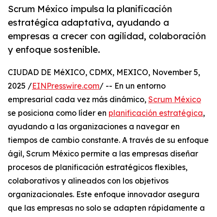
Scrum México impulsa la planificación
estratégica adaptativa, ayudando a
empresas a crecer con agilidad, colaboración
y enfoque sostenible.
CIUDAD DE MéXICO, CDMX, MEXICO, November 5,
2025 /
EINPresswire.com
/ -- En un entorno
empresarial cada vez más dinámico,
Scrum México
se posiciona como líder en
planificación estratégica
,
ayudando a las organizaciones a navegar en
tiempos de cambio constante. A través de su enfoque
ágil, Scrum México permite a las empresas diseñar
procesos de planificación estratégicos flexibles,
colaborativos y alineados con los objetivos
organizacionales. Este enfoque innovador asegura
que las empresas no solo se adapten rápidamente a