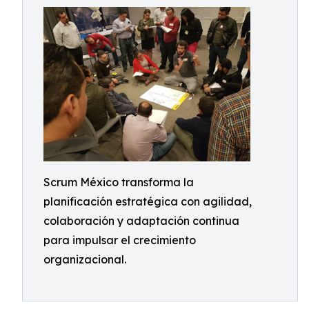
Scrum México transforma la
planificación estratégica con agilidad,
colaboración y adaptación continua
para impulsar el crecimiento
organizacional.