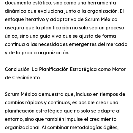
documento estático, sino como una herramienta
dinámica que evoluciona junto a la organización. El
enfoque iterativo y adaptativo de Scrum México
asegura que la planificación no solo sea un proceso
único, sino una guía viva que se ajusta de forma
continua a las necesidades emergentes del mercado
y de la propia organización.
Conclusión: La Planificación Estratégica como Motor
de Crecimiento
Scrum México demuestra que, incluso en tiempos de
cambios rápidos y continuos, es posible crear una
planificación estratégica que no solo se adapte al
entorno, sino que también impulse el crecimiento
organizacional. Al combinar metodologías ágiles,