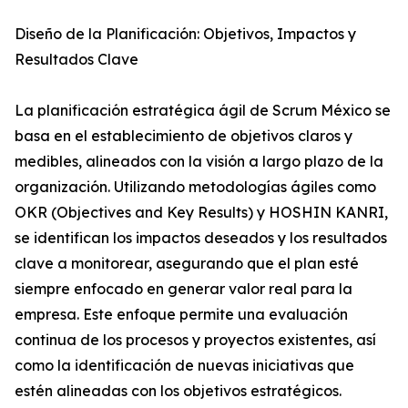
Diseño de la Planificación: Objetivos, Impactos y
Resultados Clave
La planificación estratégica ágil de Scrum México se
basa en el establecimiento de objetivos claros y
medibles, alineados con la visión a largo plazo de la
organización. Utilizando metodologías ágiles como
OKR (Objectives and Key Results) y HOSHIN KANRI,
se identifican los impactos deseados y los resultados
clave a monitorear, asegurando que el plan esté
siempre enfocado en generar valor real para la
empresa. Este enfoque permite una evaluación
continua de los procesos y proyectos existentes, así
como la identificación de nuevas iniciativas que
estén alineadas con los objetivos estratégicos.