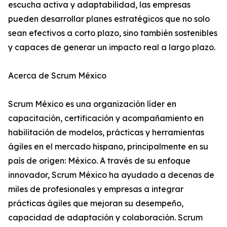
escucha activa y adaptabilidad, las empresas
pueden desarrollar planes estratégicos que no solo
sean efectivos a corto plazo, sino también sostenibles
y capaces de generar un impacto real a largo plazo.
Acerca de Scrum México
Scrum México es una organización líder en
capacitación, certificación y acompañamiento en
habilitación de modelos, prácticas y herramientas
ágiles en el mercado hispano, principalmente en su
país de origen: México. A través de su enfoque
innovador, Scrum México ha ayudado a decenas de
miles de profesionales y empresas a integrar
prácticas ágiles que mejoran su desempeño,
capacidad de adaptación y colaboración. Scrum