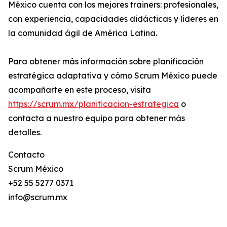
México cuenta con los mejores trainers: profesionales,
con experiencia, capacidades didácticas y líderes en
la comunidad ágil de América Latina.
Para obtener más información sobre planificación
estratégica adaptativa y cómo Scrum México puede
acompañarte en este proceso, visita
https://scrum.mx/planificacion-estrategica
o
contacta a nuestro equipo para obtener más
detalles.
Contacto
Scrum México
+52 55 5277 0371
info@scrum.mx