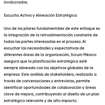
involucrados.
Escucha Activa y Alineación Estratégica
Uno de los pilares fundamentales de este enfoque es
la integración de la retroalimentación constante de
todas las partes interesadas en el proceso. Al
escuchar las necesidades y expectativas de
diferentes áreas de la organización, Scrum México
asegura que la planificación estratégica esté
siempre alineada con los objetivos globales de la
empresa. Este análisis de stakeholders, realizado a
través de conversaciones y entrevistas, permite
identificar oportunidades de colaboración y áreas
clave de mejora, contribuyendo al diseño de un plan
estratégico relevante y de alto impacto.