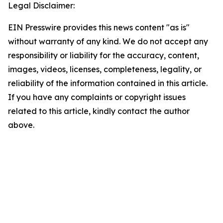
Legal Disclaimer:
EIN Presswire provides this news content "as is"
without warranty of any kind. We do not accept any
responsibility or liability for the accuracy, content,
images, videos, licenses, completeness, legality, or
reliability of the information contained in this article.
If you have any complaints or copyright issues
related to this article, kindly contact the author
above.