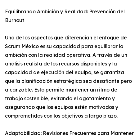
Equilibrando Ambición y Realidad: Prevención del
Burnout
Uno de los aspectos que diferencian el enfoque de
Scrum México es su capacidad para equilibrar la
ambición con la realidad operativa. A través de un
análisis realista de los recursos disponibles y la
capacidad de ejecución del equipo, se garantiza
que la planificación estratégica sea desafiante pero
alcanzable. Esto permite mantener un ritmo de
trabajo sostenible, evitando el agotamiento y
asegurando que los equipos estén motivados y
comprometidos con los objetivos a largo plazo.
Adaptabilidad: Revisiones Frecuentes para Mantener