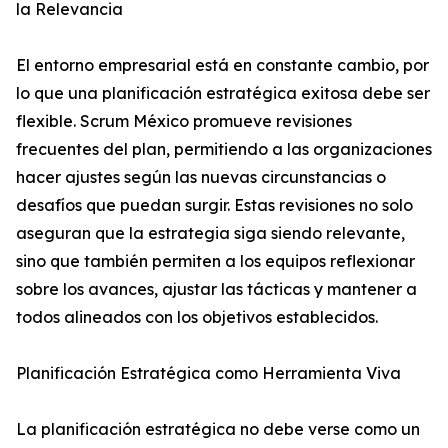
la Relevancia
El entorno empresarial está en constante cambio, por
lo que una planificación estratégica exitosa debe ser
flexible. Scrum México promueve revisiones
frecuentes del plan, permitiendo a las organizaciones
hacer ajustes según las nuevas circunstancias o
desafíos que puedan surgir. Estas revisiones no solo
aseguran que la estrategia siga siendo relevante,
sino que también permiten a los equipos reflexionar
sobre los avances, ajustar las tácticas y mantener a
todos alineados con los objetivos establecidos.
Planificación Estratégica como Herramienta Viva
La planificación estratégica no debe verse como un