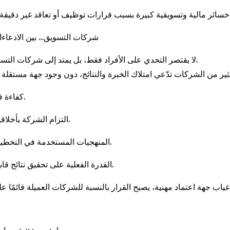
شركات التسويق… بين الادعاءا
لا يقتصر التحدي على الأفراد فقط، بل يمتد إلى شركات التسويق نفسها.
كفاءة فرق العمل.
التزام الشركة بأخلاقيات المهنة.
المنهجيات المستخدمة في التخطيط والتنفيذ.
القدرة الفعلية على تحقيق نتائج قابلة للقياس.