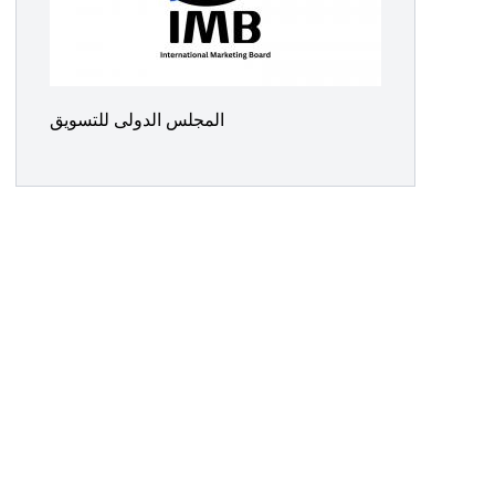
المجلس الدولى للتسويق