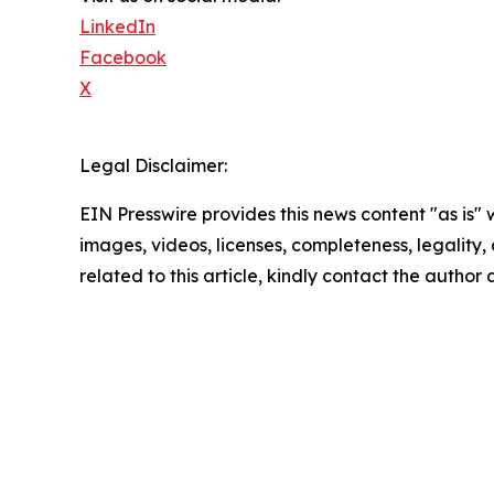
LinkedIn
Facebook
X
Legal Disclaimer:
EIN Presswire provides this news content "as is" 
images, videos, licenses, completeness, legality, o
related to this article, kindly contact the author