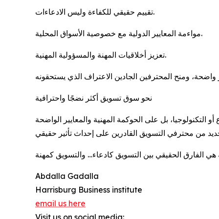
تقييم حقيقي للكفاءة وليس الادعاءات.
مواءمة المعايير الدولية مع خصوصية الأسواق المحلية.
تعزيز أخلاقيات المهنة والمسؤولية المهنية.
نحو سوق تسويق أكثر نضجًا واحترافية
Abdalla Gadalla
Harrisburg Business institute
email us here
Visit us on social media: