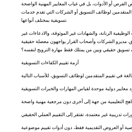
الفرص أو الأدوات، بل في غياب المعايير المهنية الواضحة
د المتقدمين لوظائف التسويق أو الشركات التي تقدم خدمات
تسويقية بمختلف أنواعها.
وظيفية الرنانة، والشهادات غير الموثوقة، والادعاءات غير
تسويق حقيقي وبين من يمتلك فقط مهارة الترويج لنفسه؟
أزمة تقييم الكفاءات التسويقية