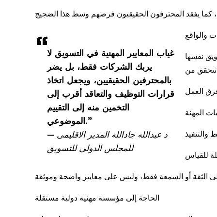
ت والواقع
غياب المعايير المهنية في التسويق لا
يربك الشركات فقط، بل يضر
بالمحترفين الحقيقيين، ويجعل اتخاذ
قرارات التوظيف والتعاقد أقرب إلى
التخمين منه إلى التقييم
الموضوعي.”
— د عبدالله جادالله المدير الاقليمى
للمجلس الدولى للتسويق
الحاجة إلى مؤسسة مهنية دولية مستقلة